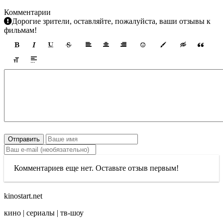
Комментарии
Дорогие зрители, оставляйте, пожалуйста, ваши отзывы к
фильмам!
Отправить
Комментариев еще нет. Оставьте отзыв первым!
kinostart.net
кино | сериалы | тв-шоу