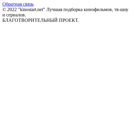
Обратная связь
© 2022 "kinostart.net" Лучшая подборка кинофильмов, тв-шоу
и сериалов.
БЛАГОТВОРИТЕЛЬНЫЙ ПРОЕКТ.