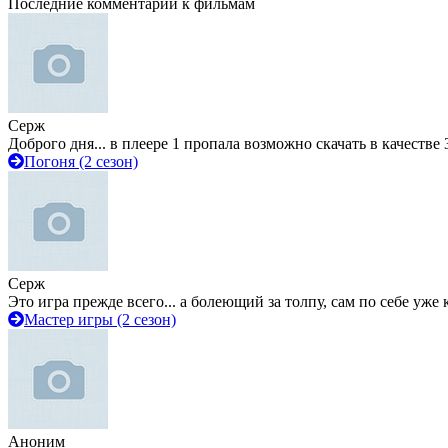
Последние комментарии к фильмам
Серж
Доброго дня... в плеере 1 пропала возможно скачать в качестве 
Погоня (2 сезон)
Серж
Это игра прежде всего... а болеющий за толпу, сам по себе уже
Мастер игры (2 сезон)
Аноним