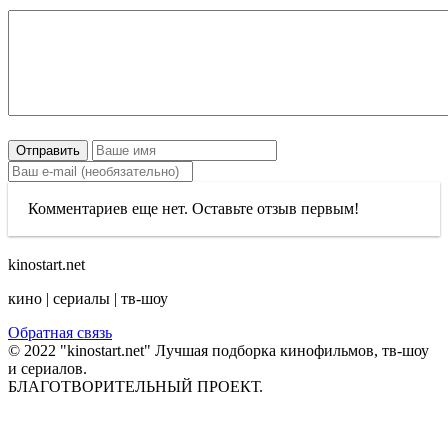
Отправить
Комментариев еще нет. Оставьте отзыв первым!
kinostart.net
кино | сериалы | тв-шоу
Обратная связь
© 2022 "kinostart.net" Лучшая подборка кинофильмов, тв-шоу
и сериалов.
БЛАГОТВОРИТЕЛЬНЫЙ ПРОЕКТ.