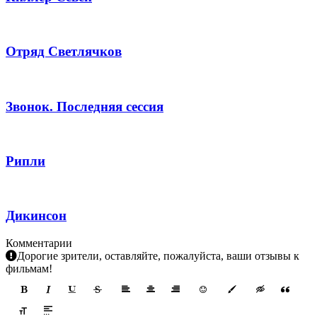
Отряд Светлячков
Звонок. Последняя сессия
Рипли
Дикинсон
Комментарии
Дорогие зрители, оставляйте, пожалуйста, ваши отзывы к
фильмам!