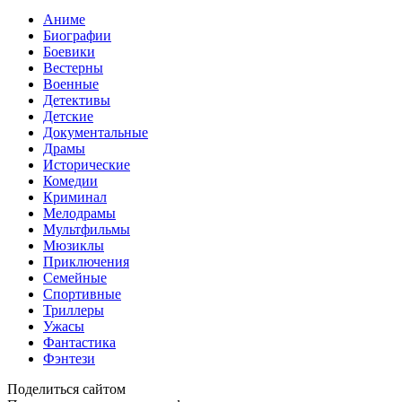
Аниме
Биографии
Боевики
Вестерны
Военные
Детективы
Детские
Документальные
Драмы
Исторические
Комедии
Криминал
Мелодрамы
Мультфильмы
Мюзиклы
Приключения
Семейные
Спортивные
Триллеры
Ужасы
Фантастика
Фэнтези
Поделиться сайтом