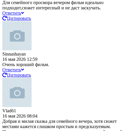
Для семейного просмора вечером фильм идеально
подходит,сюжет интересный и не даст заскучать.
Ответить
Цитировать
Sinnashayan
16 мая 2026 12:59
Очень хороший фильм.
Ответить
Цитировать
Vlad61
16 мая 2026 08:04
Добрая и милая сказка для семейного вечера, хотя сюжет
местами кажется слишком простым и предсказуемым.