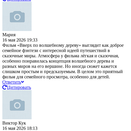
Мария
16 мая 2026 19:33
Фильм «Вверх по волшебному дереву» выглядит как доброе
семейное фэнтези с интересной идеей путешествий в
сказочные миры. Атмосфера у фильма лёгкая и сказочная,
особенно понравилась концепция волшебного дерева и
разных миров на его вершине. Но иногда сюжет кажется
слишком простым и предсказуемым. В целом это приятный
фильм для семейного просмотра, особенно для детей.
Ответить
Цитировать
Виктор Кук
16 мая 2026 18:13