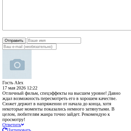
Отправить
Гость Alex
17 мая 2026 12:22
Отличный фильм, спецэффекты на высшем уровне! Давно
ждал возможность пересмотреть его в хорошем качестве.
Сюжет держит в напряжении от начала до конца, хотя
некоторые моменты показались немного затянутыми. В
целом, любителям жанра точно зайдет. Рекомендую к
просмотру!
Ответить
Цитировать