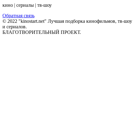
кино | сериалы | тв-шоу
Обратная связь
© 2022 "kinostart.net" Лучшая подборка кинофильмов, тв-шоу
и сериалов.
БЛАГОТВОРИТЕЛЬНЫЙ ПРОЕКТ.