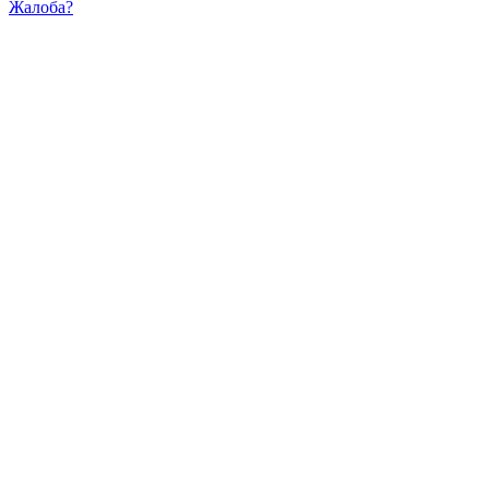
Жалоба?