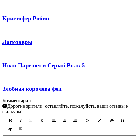
Кристофер Робин
Лапозавры
Иван Царевич и Серый Волк 5
Злобная королева фей
Комментарии
Дорогие зрители, оставляйте, пожалуйста, ваши отзывы к
фильмам!