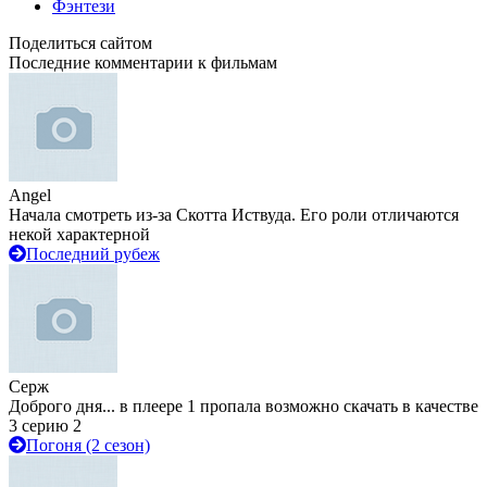
Фэнтези
Поделиться сайтом
Последние комментарии к фильмам
Angel
Начала смотреть из-за Скотта Иствуда. Его роли отличаются
некой характерной
Последний рубеж
Серж
Доброго дня... в плеере 1 пропала возможно скачать в качестве
3 серию 2
Погоня (2 сезон)