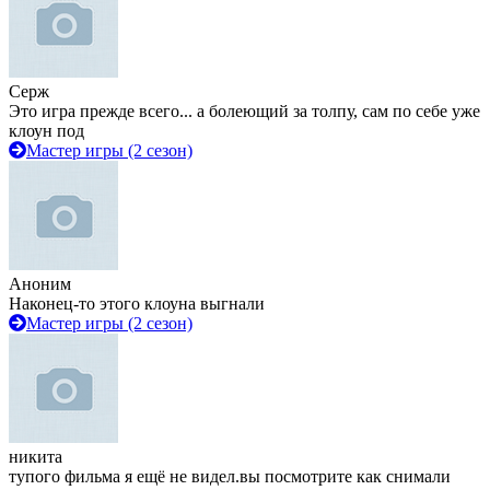
Серж
Это игра прежде всего... а болеющий за толпу, сам по себе уже
клоун под
Мастер игры (2 сезон)
Аноним
Наконец-то этого клоуна выгнали
Мастер игры (2 сезон)
никита
тупого фильма я ещё не видел.вы посмотрите как снимали