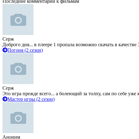
Последние комментарии к фильмам
Серж
Доброго дня... в плеере 1 пропала возможно скачать в качестве 
Погоня (2 сезон)
Серж
Это игра прежде всего... а болеющий за толпу, сам по себе уже
Мастер игры (2 сезон)
Аноним