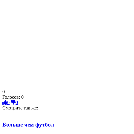
0
Голосов:
0
0
0
Смотрите так же:
Больше чем футбол