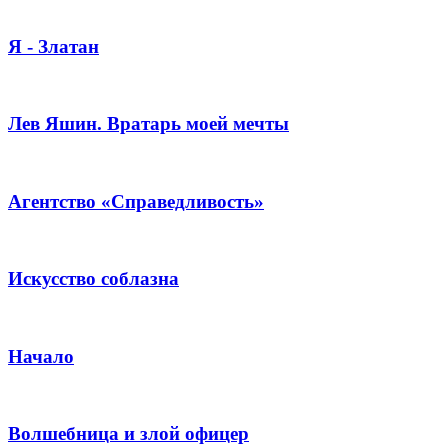
Я - Златан
Лев Яшин. Вратарь моей мечты
Агентство «Справедливость»
Искусство соблазна
Начало
Волшебница и злой офицер