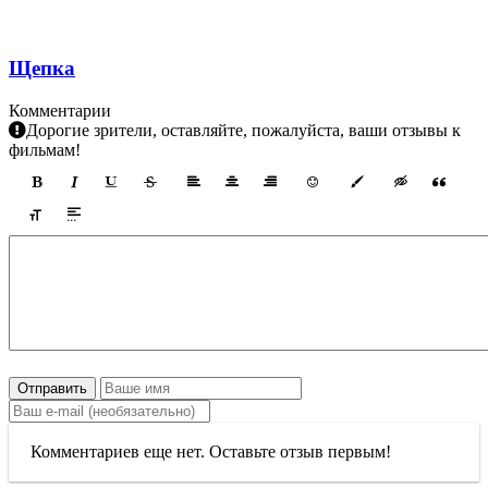
Щепка
Комментарии
Дорогие зрители, оставляйте, пожалуйста, ваши отзывы к
фильмам!
Отправить
Комментариев еще нет. Оставьте отзыв первым!