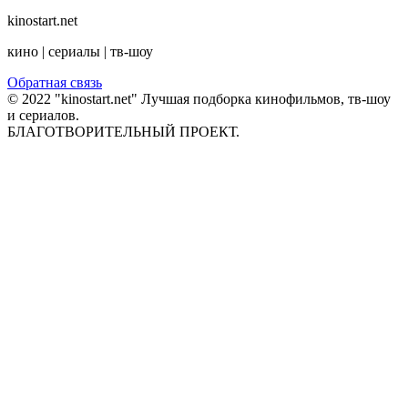
kinostart.net
кино | сериалы | тв-шоу
Обратная связь
© 2022 "kinostart.net" Лучшая подборка кинофильмов, тв-шоу
и сериалов.
БЛАГОТВОРИТЕЛЬНЫЙ ПРОЕКТ.