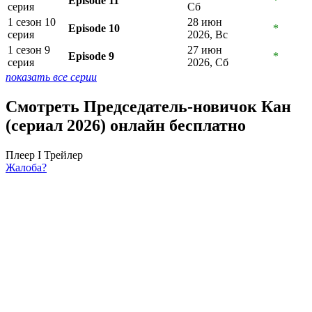
Episode 11
*
серия
Сб
1 сезон 10
28 июн
Episode 10
*
серия
2026, Вс
1 сезон 9
27 июн
Episode 9
*
серия
2026, Сб
показать все серии
Смотреть Председатель-новичок Кан
(сериал 2026) онлайн бесплатно
Плеер I
Трейлер
Жалоба?