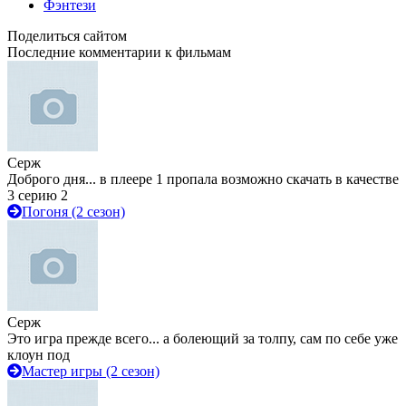
Фэнтези
Поделиться сайтом
Последние комментарии к фильмам
Серж
Доброго дня... в плеере 1 пропала возможно скачать в качестве
3 серию 2
Погоня (2 сезон)
Серж
Это игра прежде всего... а болеющий за толпу, сам по себе уже
клоун под
Мастер игры (2 сезон)