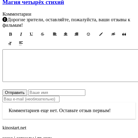
Магия четырёх стихий
Комментарии
Дорогие зрители, оставляйте, пожалуйста, ваши отзывы к
фильмам!
Отправить
Комментариев еще нет. Оставьте отзыв первым!
kinostart.net