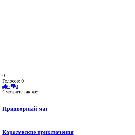
0
Голосов:
0
0
0
Смотрите так же:
Придворный маг
Королевские приключения