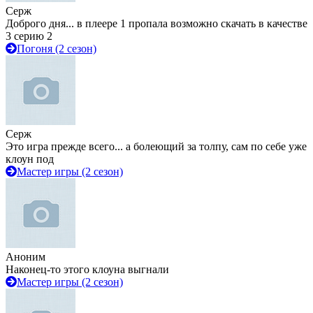
Серж
Доброго дня... в плеере 1 пропала возможно скачать в качестве
3 серию 2
Погоня (2 сезон)
Серж
Это игра прежде всего... а болеющий за толпу, сам по себе уже
клоун под
Мастер игры (2 сезон)
Аноним
Наконец-то этого клоуна выгнали
Мастер игры (2 сезон)