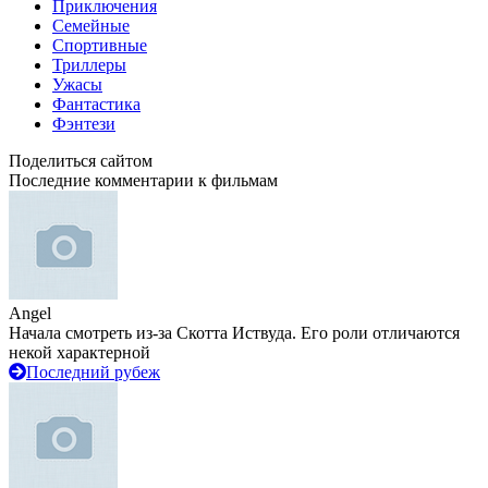
Приключения
Семейные
Спортивные
Триллеры
Ужасы
Фантастика
Фэнтези
Поделиться сайтом
Последние комментарии к фильмам
Angel
Начала смотреть из-за Скотта Иствуда. Его роли отличаются
некой характерной
Последний рубеж