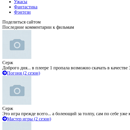
Ужасы
Фантастика
Фэнтези
Поделиться сайтом
Последние комментарии к фильмам
Серж
Доброго дня... в плеере 1 пропала возможно скачать в качестве 
Погоня (2 сезон)
Серж
Это игра прежде всего... а болеющий за толпу, сам по себе уже
Мастер игры (2 сезон)