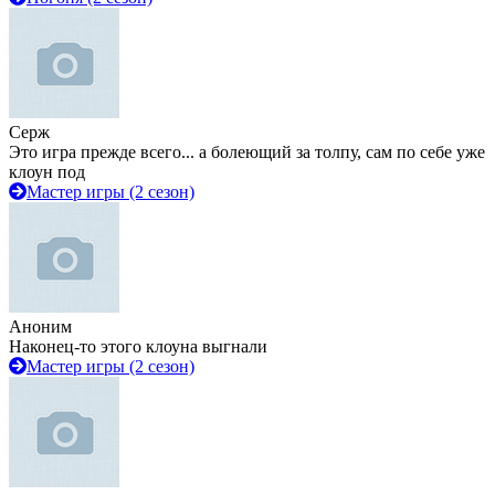
Серж
Это игра прежде всего... а болеющий за толпу, сам по себе уже
клоун под
Мастер игры (2 сезон)
Аноним
Наконец-то этого клоуна выгнали
Мастер игры (2 сезон)