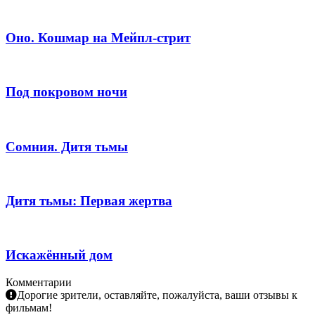
Оно. Кошмар на Мейпл-стрит
Под покровом ночи
Сомния. Дитя тьмы
Дитя тьмы: Первая жертва
Искажённый дом
Комментарии
Дорогие зрители, оставляйте, пожалуйста, ваши отзывы к
фильмам!