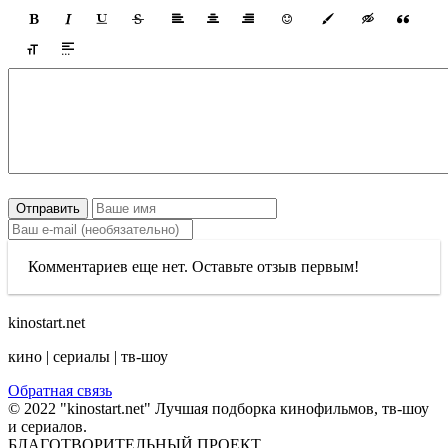
Отправить
Комментариев еще нет. Оставьте отзыв первым!
kinostart.net
кино | сериалы | тв-шоу
Обратная связь
© 2022 "kinostart.net" Лучшая подборка кинофильмов, тв-шоу
и сериалов.
БЛАГОТВОРИТЕЛЬНЫЙ ПРОЕКТ.