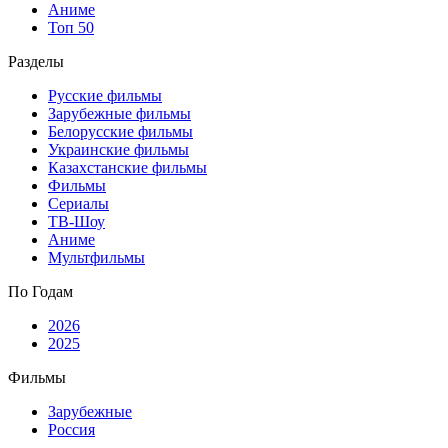
Аниме
Топ 50
Разделы
Русские фильмы
Зарубежные фильмы
Белорусские фильмы
Украинские фильмы
Казахстанские фильмы
Фильмы
Сериалы
ТВ-Шоу
Аниме
Мультфильмы
По Годам
2026
2025
Фильмы
Зарубежные
Россия