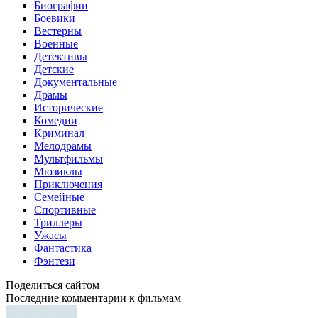
Биографии
Боевики
Вестерны
Военные
Детективы
Детские
Документальные
Драмы
Исторические
Комедии
Криминал
Мелодрамы
Мультфильмы
Мюзиклы
Приключения
Семейные
Спортивные
Триллеры
Ужасы
Фантастика
Фэнтези
Поделиться сайтом
Последние комментарии к фильмам