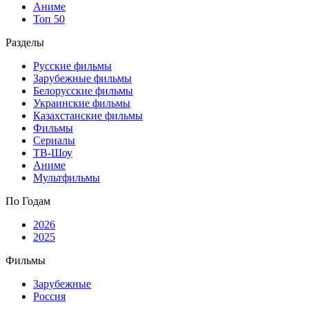
Аниме
Топ 50
Разделы
Русские фильмы
Зарубежные фильмы
Белорусские фильмы
Украинские фильмы
Казахстанские фильмы
Фильмы
Сериалы
ТВ-Шоу
Аниме
Мультфильмы
По Годам
2026
2025
Фильмы
Зарубежные
Россия