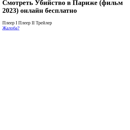
Смотреть Убийство в Париже (фильм
2023) онлайн бесплатно
Плеер I
Плеер II
Трейлер
Жалоба?