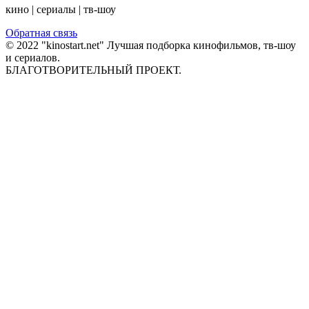
кино | сериалы | тв-шоу
Обратная связь
© 2022 "kinostart.net" Лучшая подборка кинофильмов, тв-шоу
и сериалов.
БЛАГОТВОРИТЕЛЬНЫЙ ПРОЕКТ.