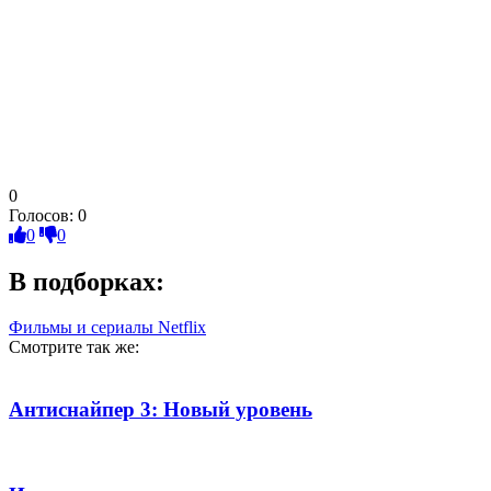
0
Голосов:
0
0
0
В подборках:
Фильмы и сериалы Netflix
Смотрите так же:
Антиснайпер 3: Новый уровень