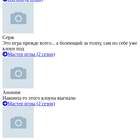
Серж
Это игра прежде всего... а болеющий за толпу, сам по себе уже
клоун под
Мастер игры (2 сезон)
Аноним
Наконец-то этого клоуна выгнали
Мастер игры (2 сезон)