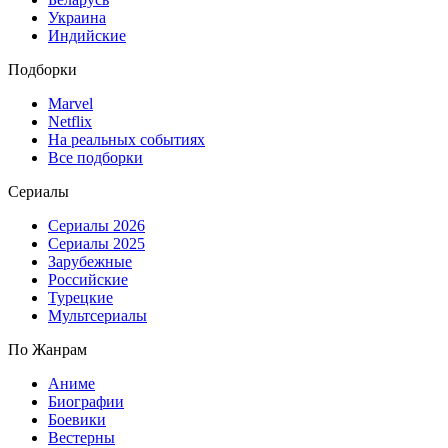
Украина
Индийские
Подборки
Marvel
Netflix
На реальных событиях
Все подборки
Сериалы
Сериалы 2026
Сериалы 2025
Зарубежные
Российские
Турецкие
Мультсериалы
По Жанрам
Аниме
Биографии
Боевики
Вестерны