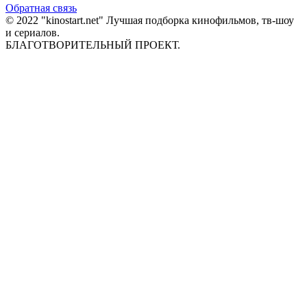
Обратная связь
© 2022 "kinostart.net" Лучшая подборка кинофильмов, тв-шоу
и сериалов.
БЛАГОТВОРИТЕЛЬНЫЙ ПРОЕКТ.