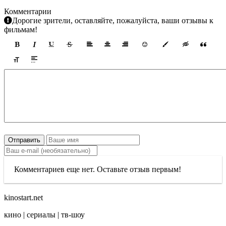
Комментарии
Дорогие зрители, оставляйте, пожалуйста, ваши отзывы к
фильмам!
Отправить
Комментариев еще нет. Оставьте отзыв первым!
kinostart.net
кино | сериалы | тв-шоу