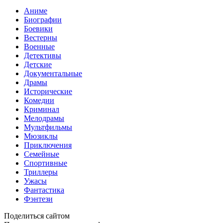
Аниме
Биографии
Боевики
Вестерны
Военные
Детективы
Детские
Документальные
Драмы
Исторические
Комедии
Криминал
Мелодрамы
Мультфильмы
Мюзиклы
Приключения
Семейные
Спортивные
Триллеры
Ужасы
Фантастика
Фэнтези
Поделиться сайтом