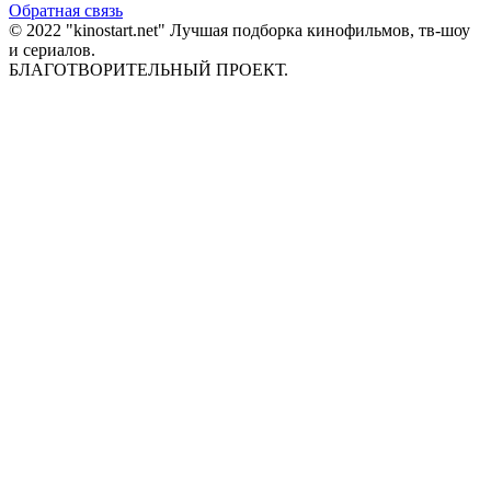
Обратная связь
© 2022 "kinostart.net" Лучшая подборка кинофильмов, тв-шоу
и сериалов.
БЛАГОТВОРИТЕЛЬНЫЙ ПРОЕКТ.