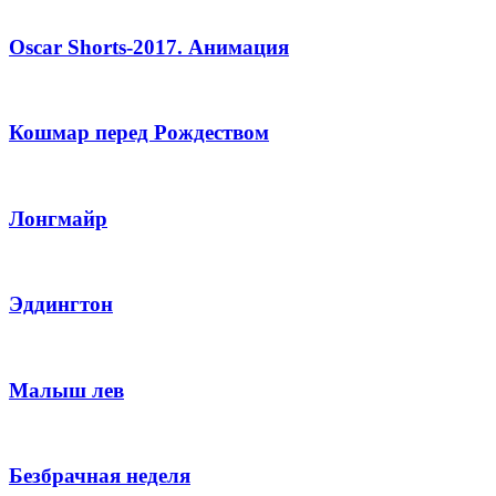
Oscar Shorts-2017. Анимация
Кошмар перед Рождеством
Лонгмайр
Эддингтон
Малыш лев
Безбрачная неделя