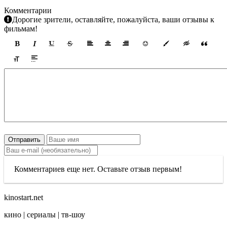
Комментарии
Дорогие зрители, оставляйте, пожалуйста, ваши отзывы к
фильмам!
Отправить
Комментариев еще нет. Оставьте отзыв первым!
kinostart.net
кино | сериалы | тв-шоу