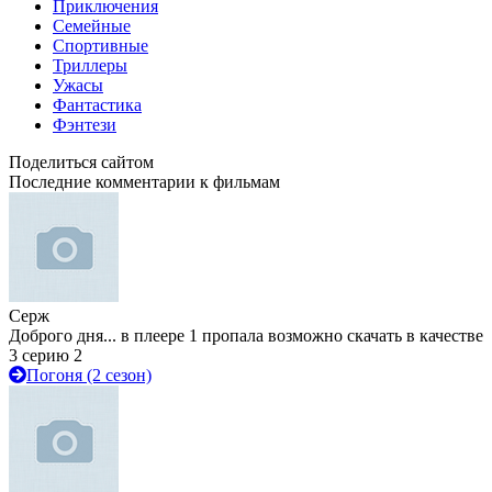
Приключения
Семейные
Спортивные
Триллеры
Ужасы
Фантастика
Фэнтези
Поделиться сайтом
Последние комментарии к фильмам
Серж
Доброго дня... в плеере 1 пропала возможно скачать в качестве
3 серию 2
Погоня (2 сезон)