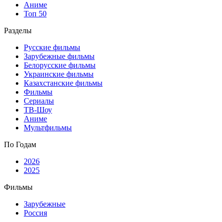
Аниме
Топ 50
Разделы
Русские фильмы
Зарубежные фильмы
Белорусские фильмы
Украинские фильмы
Казахстанские фильмы
Фильмы
Сериалы
ТВ-Шоу
Аниме
Мультфильмы
По Годам
2026
2025
Фильмы
Зарубежные
Россия