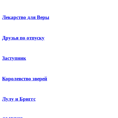
Лекарство для Веры
Друзья по отпуску
Заступник
Королевство зверей
Лулу и Бриггс