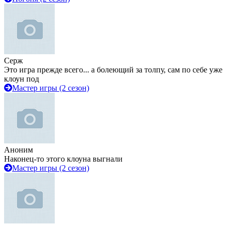
Серж
Это игра прежде всего... а болеющий за толпу, сам по себе уже
клоун под
Мастер игры (2 сезон)
Аноним
Наконец-то этого клоуна выгнали
Мастер игры (2 сезон)