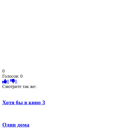
0
Голосов:
0
0
0
Смотрите так же:
Хотя бы в кино 3
Один дома