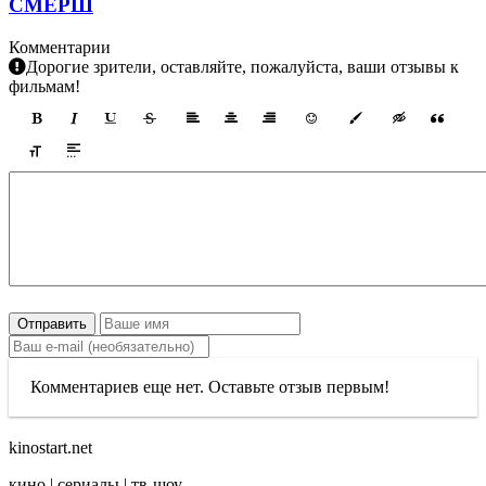
СМЕРШ
Комментарии
Дорогие зрители, оставляйте, пожалуйста, ваши отзывы к
фильмам!
Отправить
Комментариев еще нет. Оставьте отзыв первым!
kinostart.net
кино | сериалы | тв-шоу