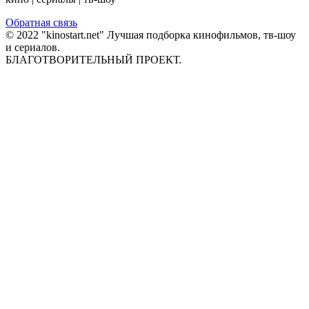
Обратная связь
© 2022 "kinostart.net" Лучшая подборка кинофильмов, тв-шоу
и сериалов.
БЛАГОТВОРИТЕЛЬНЫЙ ПРОЕКТ.