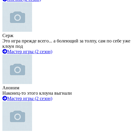
Серж
Это игра прежде всего... а болеющий за толпу, сам по себе уже
клоун под
Мастер игры (2 сезон)
Аноним
Наконец-то этого клоуна выгнали
Мастер игры (2 сезон)