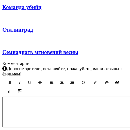
Команда убийц
Сталинград
Семнадцать мгновений весны
Комментарии
Дорогие зрители, оставляйте, пожалуйста, ваши отзывы к
фильмам!