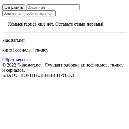
Отправить
Комментариев еще нет. Оставьте отзыв первым!
kinostart.net
кино | сериалы | тв-шоу
Обратная связь
© 2022 "kinostart.net" Лучшая подборка кинофильмов, тв-шоу
и сериалов.
БЛАГОТВОРИТЕЛЬНЫЙ ПРОЕКТ.