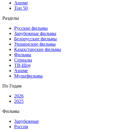
Аниме
Топ 50
Разделы
Русские фильмы
Зарубежные фильмы
Белорусские фильмы
Украинские фильмы
Казахстанские фильмы
Фильмы
Сериалы
ТВ-Шоу
Аниме
Мультфильмы
По Годам
2026
2025
Фильмы
Зарубежные
Россия