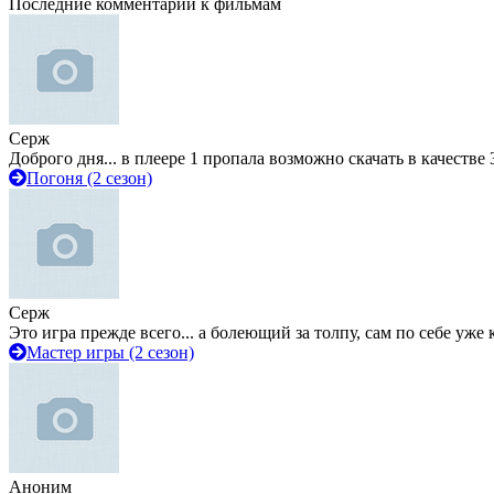
Последние комментарии к фильмам
Серж
Доброго дня... в плеере 1 пропала возможно скачать в качестве 
Погоня (2 сезон)
Серж
Это игра прежде всего... а болеющий за толпу, сам по себе уже
Мастер игры (2 сезон)
Аноним