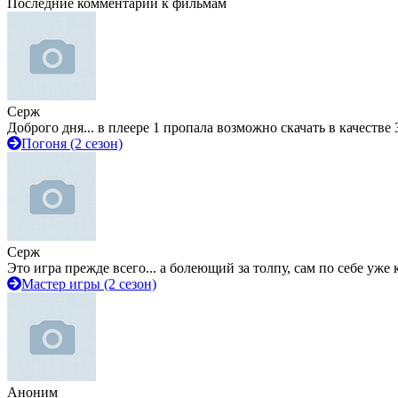
Последние комментарии к фильмам
Серж
Доброго дня... в плеере 1 пропала возможно скачать в качестве 
Погоня (2 сезон)
Серж
Это игра прежде всего... а болеющий за толпу, сам по себе уже
Мастер игры (2 сезон)
Аноним