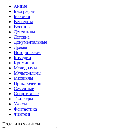
Аниме
Биографии
Боевики
Вестерны
Военные
Детективы
Детские
Документальные
Драмы
Исторические
Комедии
Криминал
Мелодрамы
Мультфильмы
Мюзиклы
Приключения
Семейные
Спортивные
Триллеры
Ужасы
Фантастика
Фэнтези
Поделиться сайтом