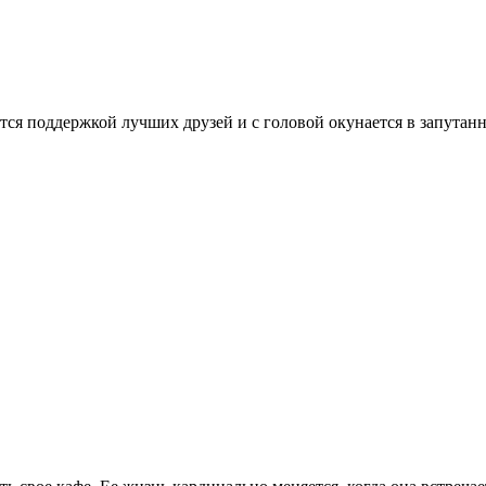
тся поддержкой лучших друзей и с головой окунается в запута