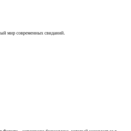
нный мир современных свиданий.