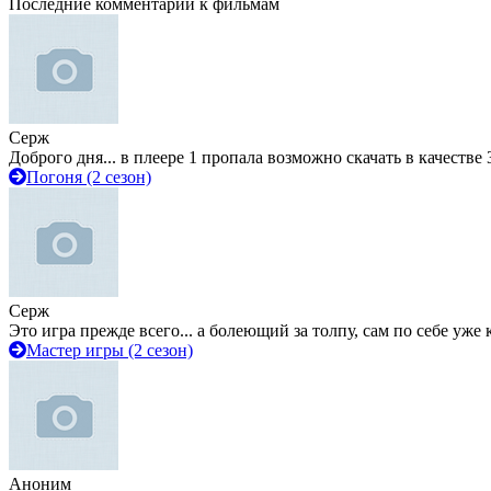
Последние комментарии к фильмам
Серж
Доброго дня... в плеере 1 пропала возможно скачать в качестве 
Погоня (2 сезон)
Серж
Это игра прежде всего... а болеющий за толпу, сам по себе уже
Мастер игры (2 сезон)
Аноним