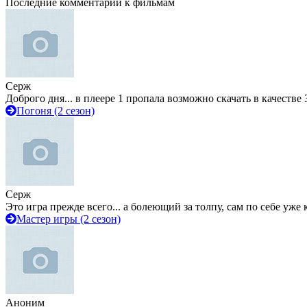
Последние комментарии к фильмам
Серж
Доброго дня... в плеере 1 пропала возможно скачать в качестве 
Погоня (2 сезон)
Серж
Это игра прежде всего... а болеющий за толпу, сам по себе уже
Мастер игры (2 сезон)
Аноним