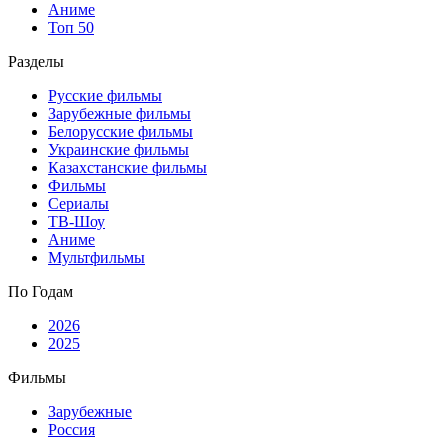
Аниме
Топ 50
Разделы
Русские фильмы
Зарубежные фильмы
Белорусские фильмы
Украинские фильмы
Казахстанские фильмы
Фильмы
Сериалы
ТВ-Шоу
Аниме
Мультфильмы
По Годам
2026
2025
Фильмы
Зарубежные
Россия