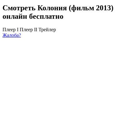
Смотреть Колония (фильм 2013)
онлайн бесплатно
Плеер I
Плеер II
Трейлер
Жалоба?