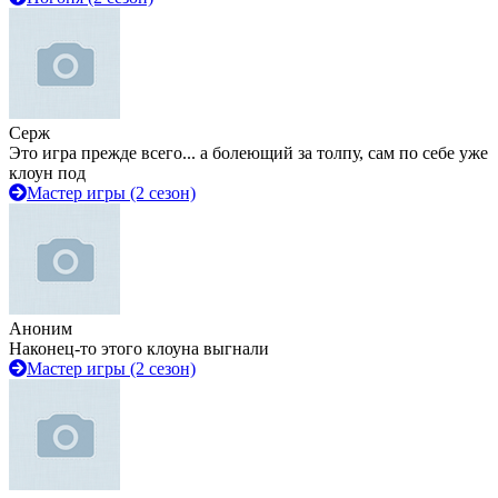
Серж
Это игра прежде всего... а болеющий за толпу, сам по себе уже
клоун под
Мастер игры (2 сезон)
Аноним
Наконец-то этого клоуна выгнали
Мастер игры (2 сезон)