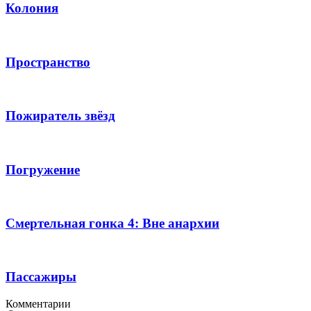
Колония
Пространство
Пожиратель звёзд
Погружение
Смертельная гонка 4: Вне анархии
Пассажиры
Комментарии