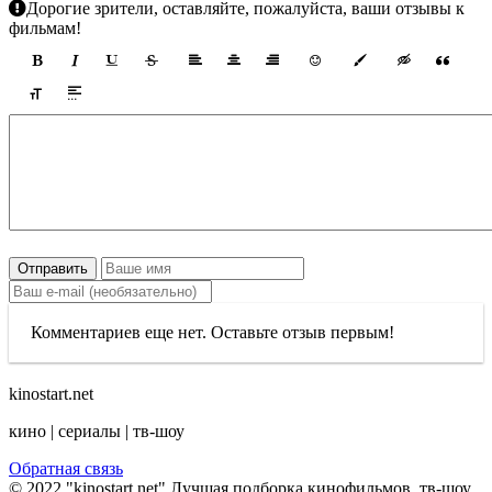
Дорогие зрители, оставляйте, пожалуйста, ваши отзывы к
фильмам!
Отправить
Комментариев еще нет. Оставьте отзыв первым!
kinostart.net
кино | сериалы | тв-шоу
Обратная связь
© 2022 "kinostart.net" Лучшая подборка кинофильмов, тв-шоу