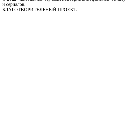
и сериалов.
БЛАГОТВОРИТЕЛЬНЫЙ ПРОЕКТ.