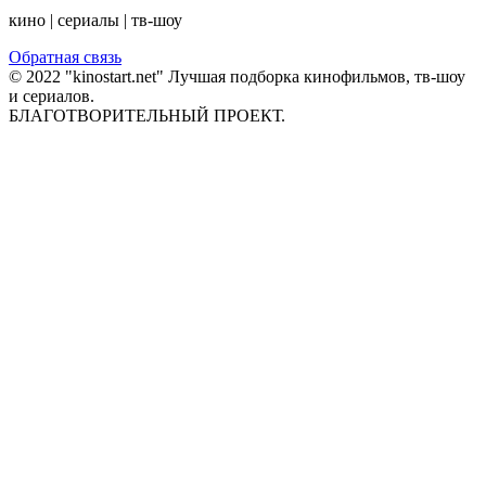
кино | сериалы | тв-шоу
Обратная связь
© 2022 "kinostart.net" Лучшая подборка кинофильмов, тв-шоу
и сериалов.
БЛАГОТВОРИТЕЛЬНЫЙ ПРОЕКТ.