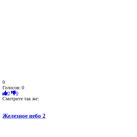
0
Голосов:
0
0
0
Смотрите так же:
Железное небо 2