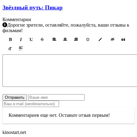
Звёздный путь: Пикар
Комментарии
Дорогие зрители, оставляйте, пожалуйста, ваши отзывы к
фильмам!
Отправить
Комментариев еще нет. Оставьте отзыв первым!
kinostart.net