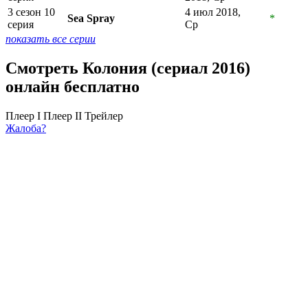
3 сезон 10
4 июл 2018,
Sea Spray
*
серия
Ср
показать все серии
Смотреть Колония (сериал 2016)
онлайн бесплатно
Плеер I
Плеер II
Трейлер
Жалоба?