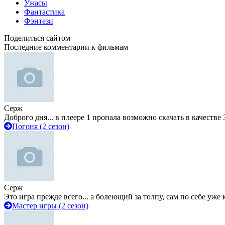
Ужасы
Фантастика
Фэнтези
Поделиться сайтом
Последние комментарии к фильмам
Серж
Доброго дня... в плеере 1 пропала возможно скачать в качестве 
Погоня (2 сезон)
Серж
Это игра прежде всего... а болеющий за толпу, сам по себе уже
Мастер игры (2 сезон)