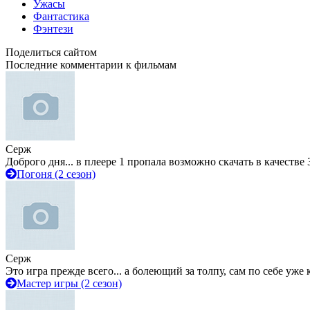
Ужасы
Фантастика
Фэнтези
Поделиться сайтом
Последние комментарии к фильмам
Серж
Доброго дня... в плеере 1 пропала возможно скачать в качестве 
Погоня (2 сезон)
Серж
Это игра прежде всего... а болеющий за толпу, сам по себе уже
Мастер игры (2 сезон)