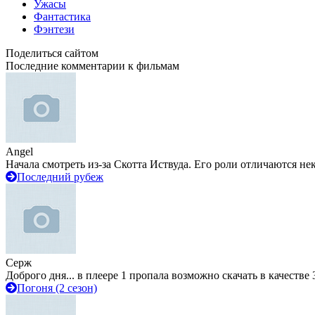
Ужасы
Фантастика
Фэнтези
Поделиться сайтом
Последние комментарии к фильмам
Angel
Начала смотреть из-за Скотта Иствуда. Его роли отличаются не
Последний рубеж
Серж
Доброго дня... в плеере 1 пропала возможно скачать в качестве 
Погоня (2 сезон)