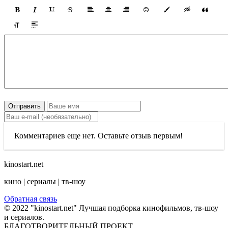
Отправить
Комментариев еще нет. Оставьте отзыв первым!
kinostart.net
кино | сериалы | тв-шоу
Обратная связь
© 2022 "kinostart.net" Лучшая подборка кинофильмов, тв-шоу
и сериалов.
БЛАГОТВОРИТЕЛЬНЫЙ ПРОЕКТ.