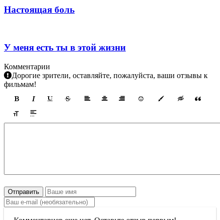
Настоящая боль
У меня есть ты в этой жизни
Комментарии
Дорогие зрители, оставляйте, пожалуйста, ваши отзывы к
фильмам!
Отправить