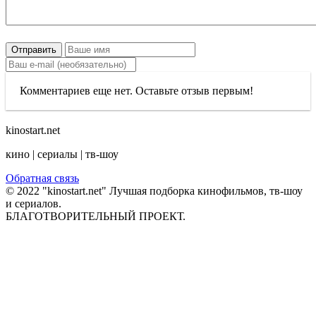
Отправить
Комментариев еще нет. Оставьте отзыв первым!
kinostart.net
кино | сериалы | тв-шоу
Обратная связь
© 2022 "kinostart.net" Лучшая подборка кинофильмов, тв-шоу
и сериалов.
БЛАГОТВОРИТЕЛЬНЫЙ ПРОЕКТ.