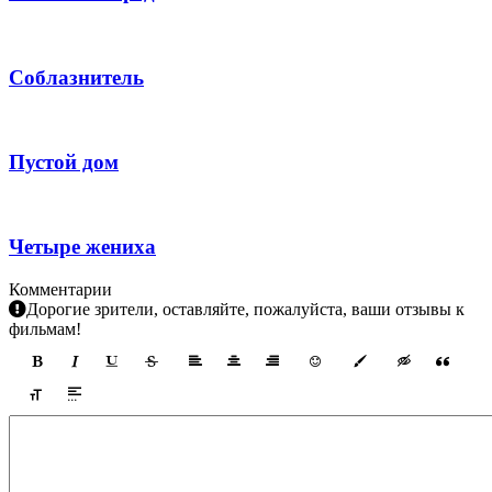
Соблазнитель
Пустой дом
Четыре жениха
Комментарии
Дорогие зрители, оставляйте, пожалуйста, ваши отзывы к
фильмам!