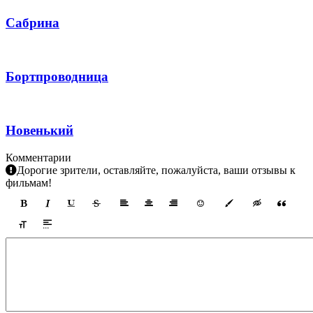
Сабрина
Бортпроводница
Новенький
Комментарии
Дорогие зрители, оставляйте, пожалуйста, ваши отзывы к
фильмам!