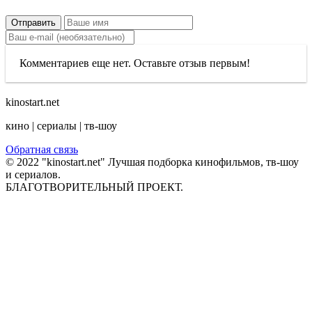
Отправить
Комментариев еще нет. Оставьте отзыв первым!
kinostart.net
кино | сериалы | тв-шоу
Обратная связь
© 2022 "kinostart.net" Лучшая подборка кинофильмов, тв-шоу
и сериалов.
БЛАГОТВОРИТЕЛЬНЫЙ ПРОЕКТ.