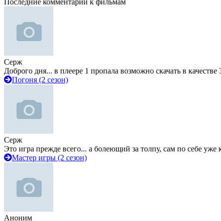
Последние комментарии к фильмам
Серж
Доброго дня... в плеере 1 пропала возможно скачать в качестве 
Погоня (2 сезон)
Серж
Это игра прежде всего... а болеющий за толпу, сам по себе уже
Мастер игры (2 сезон)
Аноним