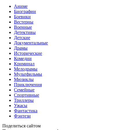
Аниме
Биографии
Боевики
Вестерны
Военные
Детективы
Детские
Документальные
Драмы
Исторические
Комедии
Криминал
Мелодрамы
Мультфильмы
Мюзиклы
Приключения
Семейные
Спортивные
Триллеры
Ужасы
Фантастика
Фэнтези
Поделиться сайтом