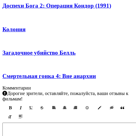
Доспехи Бога 2: Операция Кондор (1991)
Колония
Загадочное убийство Белль
Смертельная гонка 4: Вне анархии
Комментарии
Дорогие зрители, оставляйте, пожалуйста, ваши отзывы к
фильмам!