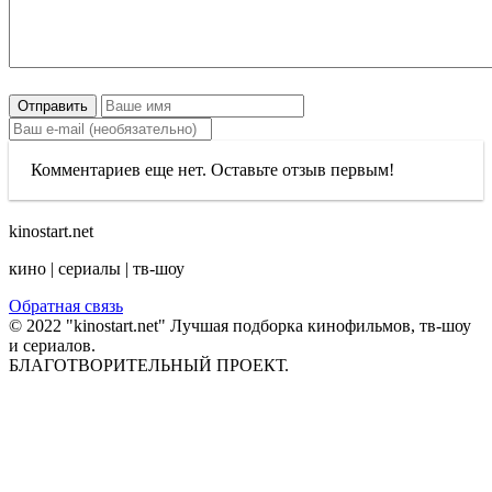
Отправить
Комментариев еще нет. Оставьте отзыв первым!
kinostart.net
кино | сериалы | тв-шоу
Обратная связь
© 2022 "kinostart.net" Лучшая подборка кинофильмов, тв-шоу
и сериалов.
БЛАГОТВОРИТЕЛЬНЫЙ ПРОЕКТ.