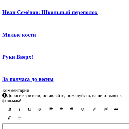
Иван Семёнов: Школьный переполох
Милые кости
Руки Вверх!
За полчаса до весны
Комментарии
Дорогие зрители, оставляйте, пожалуйста, ваши отзывы к
фильмам!