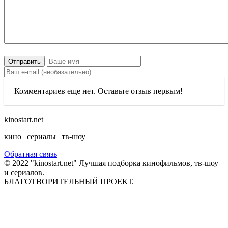
Отправить
Комментариев еще нет. Оставьте отзыв первым!
kinostart.net
кино | сериалы | тв-шоу
Обратная связь
© 2022 "kinostart.net" Лучшая подборка кинофильмов, тв-шоу
и сериалов.
БЛАГОТВОРИТЕЛЬНЫЙ ПРОЕКТ.