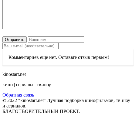
Отправить
Комментариев еще нет. Оставьте отзыв первым!
kinostart.net
кино | сериалы | тв-шоу
Обратная связь
© 2022 "kinostart.net" Лучшая подборка кинофильмов, тв-шоу
и сериалов.
БЛАГОТВОРИТЕЛЬНЫЙ ПРОЕКТ.