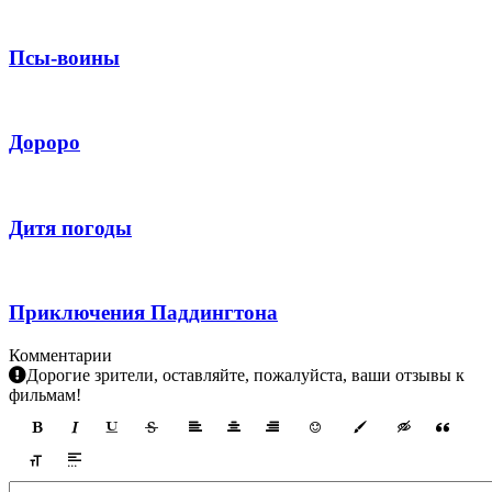
Псы-воины
Дороро
Дитя погоды
Приключения Паддингтона
Комментарии
Дорогие зрители, оставляйте, пожалуйста, ваши отзывы к
фильмам!