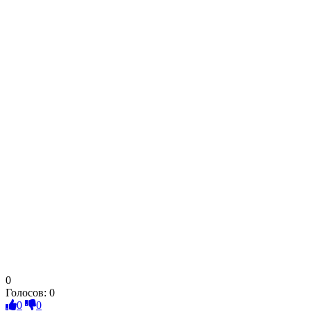
0
Голосов:
0
0
0