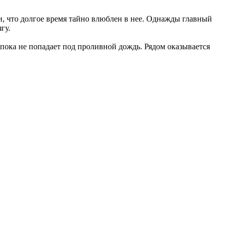
, что долгое время тайно влюблен в нее. Однажды главный
гу.
 пока не попадает под проливной дождь. Рядом оказывается