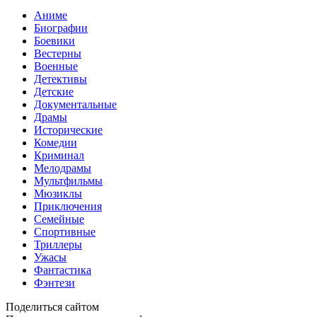
Аниме
Биографии
Боевики
Вестерны
Военные
Детективы
Детские
Документальные
Драмы
Исторические
Комедии
Криминал
Мелодрамы
Мультфильмы
Мюзиклы
Приключения
Семейные
Спортивные
Триллеры
Ужасы
Фантастика
Фэнтези
Поделиться сайтом