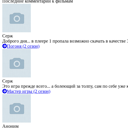
Последние комментарии к фильмам
Серж
Доброго дня... в плеере 1 пропала возможно скачать в качестве 
Погоня (2 сезон)
Серж
Это игра прежде всего... а болеющий за толпу, сам по себе уже
Мастер игры (2 сезон)
Аноним