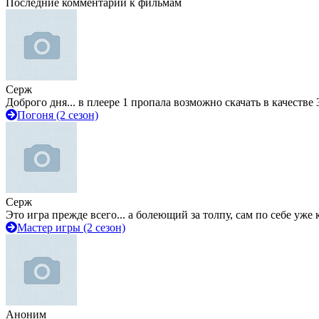
Последние комментарии к фильмам
Серж
Доброго дня... в плеере 1 пропала возможно скачать в качестве 
Погоня (2 сезон)
Серж
Это игра прежде всего... а болеющий за толпу, сам по себе уже
Мастер игры (2 сезон)
Аноним