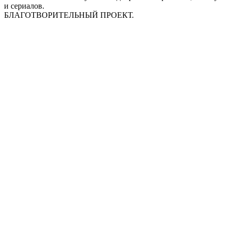
и сериалов.
БЛАГОТВОРИТЕЛЬНЫЙ ПРОЕКТ.