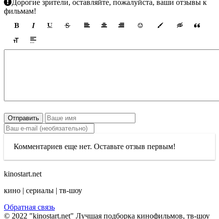
Дорогие зрители, оставляйте, пожалуйста, ваши отзывы к
фильмам!
Отправить
Комментариев еще нет. Оставьте отзыв первым!
kinostart.net
кино | сериалы | тв-шоу
Обратная связь
© 2022 "kinostart.net" Лучшая подборка кинофильмов, тв-шоу