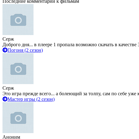
Последние комментарии к фильмам
Серж
Доброго дня... в плеере 1 пропала возможно скачать в качестве 
Погоня (2 сезон)
Серж
Это игра прежде всего... а болеющий за толпу, сам по себе уже
Мастер игры (2 сезон)
Аноним