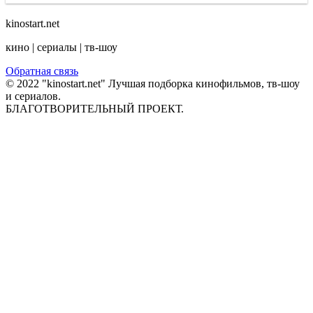
kinostart.net
кино | сериалы | тв-шоу
Обратная связь
© 2022 "kinostart.net" Лучшая подборка кинофильмов, тв-шоу
и сериалов.
БЛАГОТВОРИТЕЛЬНЫЙ ПРОЕКТ.