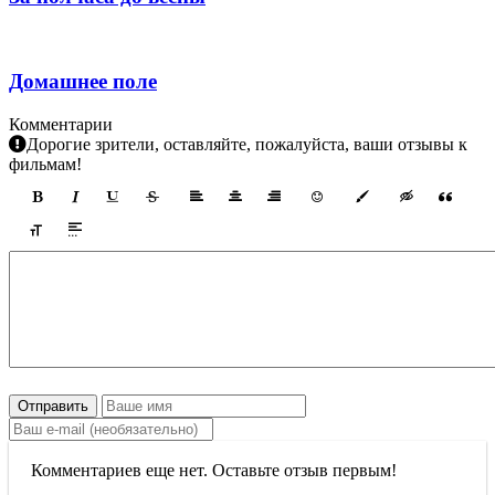
Домашнее поле
Комментарии
Дорогие зрители, оставляйте, пожалуйста, ваши отзывы к
фильмам!
Отправить
Комментариев еще нет. Оставьте отзыв первым!