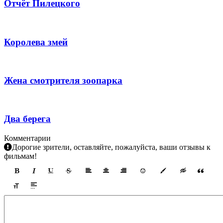
Отчёт Пилецкого
Королева змей
Жена смотрителя зоопарка
Два берега
Комментарии
Дорогие зрители, оставляйте, пожалуйста, ваши отзывы к
фильмам!