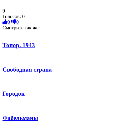
0
Голосов:
0
0
0
Смотрите так же:
Топор. 1943
Свободная страна
Городок
Фабельманы