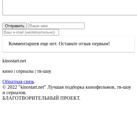
Отправить
Комментариев еще нет. Оставьте отзыв первым!
kinostart.net
кино | сериалы | тв-шоу
Обратная связь
© 2022 "kinostart.net" Лучшая подборка кинофильмов, тв-шоу
и сериалов.
БЛАГОТВОРИТЕЛЬНЫЙ ПРОЕКТ.