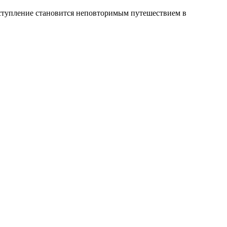
ыступление становится неповторимым путешествием в