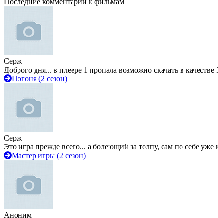
Последние комментарии к фильмам
Серж
Доброго дня... в плеере 1 пропала возможно скачать в качестве 
Погоня (2 сезон)
Серж
Это игра прежде всего... а болеющий за толпу, сам по себе уже
Мастер игры (2 сезон)
Аноним