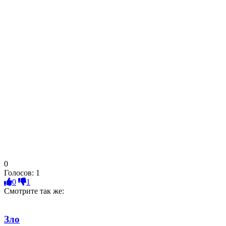
0
Голосов:
1
0
1
Смотрите так же:
Зло