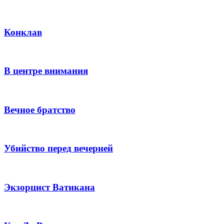
Конклав
В центре внимания
Вечное братство
Убийство перед вечерней
Экзорцист Ватикана