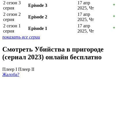
2 сезон 3
17 апр
Episode 3
*
серия
2025, Чт
2 сезон 2
17 апр
Episode 2
*
серия
2025, Чт
2 сезон 1
17 апр
Episode 1
*
серия
2025, Чт
показать все серии
Смотреть Убийства в пригороде
(сериал 2023) онлайн бесплатно
Плеер I
Плеер II
Жалоба?