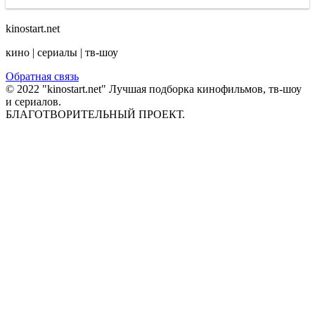
kinostart.net
кино | сериалы | тв-шоу
Обратная связь
© 2022 "kinostart.net" Лучшая подборка кинофильмов, тв-шоу
и сериалов.
БЛАГОТВОРИТЕЛЬНЫЙ ПРОЕКТ.