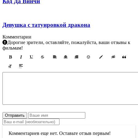
Код Да Винчи
Девушка с татуировкой дракона
Комментарии
Дорогие зрители, оставляйте, пожалуйста, ваши отзывы к
фильмам!
Отправить
Комментариев еще нет. Оставьте отзыв первым!