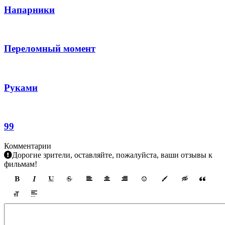
Напарники
Переломный момент
Руками
99
Комментарии
Дорогие зрители, оставляйте, пожалуйста, ваши отзывы к
фильмам!