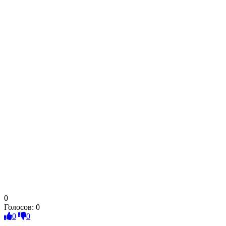
0
Голосов:
0
0
0