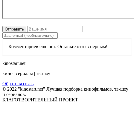
Отправить
Комментариев еще нет. Оставьте отзыв первым!
kinostart.net
кино | сериалы | тв-шоу
Обратная связь
© 2022 "kinostart.net" Лучшая подборка кинофильмов, тв-шоу
и сериалов.
БЛАГОТВОРИТЕЛЬНЫЙ ПРОЕКТ.