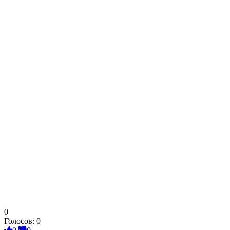
0
Голосов:
0