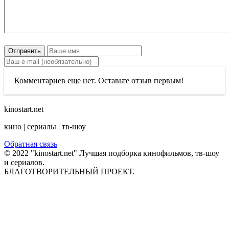
Отправить
Комментариев еще нет. Оставьте отзыв первым!
kinostart.net
кино | сериалы | тв-шоу
Обратная связь
© 2022 "kinostart.net" Лучшая подборка кинофильмов, тв-шоу
и сериалов.
БЛАГОТВОРИТЕЛЬНЫЙ ПРОЕКТ.