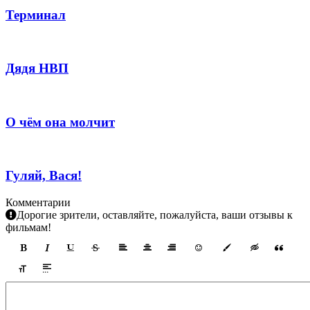
Терминал
Дядя НВП
О чём она молчит
Гуляй, Вася!
Комментарии
Дорогие зрители, оставляйте, пожалуйста, ваши отзывы к
фильмам!