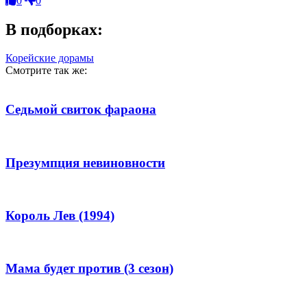
0
0
В подборках:
Корейские дорамы
Смотрите так же:
Седьмой свиток фараона
Презумпция невиновности
Король Лев (1994)
Мама будет против (3 сезон)