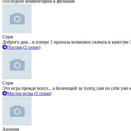
Последние комментарии к фильмам
Серж
Доброго дня... в плеере 1 пропала возможно скачать в качестве 
Погоня (2 сезон)
Серж
Это игра прежде всего... а болеющий за толпу, сам по себе уже
Мастер игры (2 сезон)
Аноним